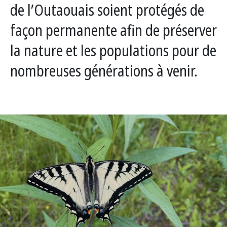
de l’Outaouais soient protégés de
façon permanente afin de préserver
la nature et les populations pour de
nombreuses générations à venir.