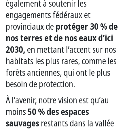
également à soutenir les
engagements fédéraux et
provinciaux de
protéger 30 % de
nos terres et de nos eaux d’ici
2030,
en mettant l’accent sur nos
habitats les plus rares, comme les
forêts anciennes, qui ont le plus
besoin de protection.
À l’avenir, notre vision est qu’au
moins
50 % des espaces
sauvages
restants dans la vallée