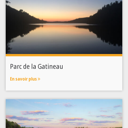
Parc de la Gatineau
En savoir plus