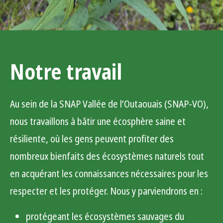
Notre travail
Au sein de la SNAP Vallée de l’Outaouais (SNAP-VO),
nous travaillons à bâtir une écosphère saine et
résiliente, où les gens peuvent profiter des
nombreux bienfaits des écosystèmes naturels tout
en acquérant les connaissances nécessaires pour les
respecter et les protéger. Nous y parviendrons en :
protégeant les écosystèmes sauvages du