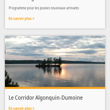
Programme pour les jeunes nouveaux arrivants
En savoir plus
Le Corridor Algonquin-Dumoine
En savoir plus