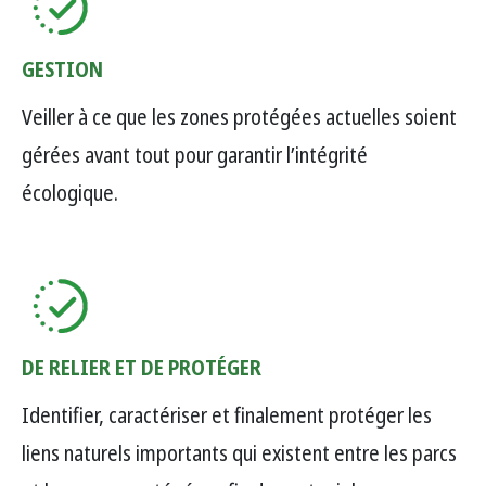
GESTION
Veiller à ce que les zones protégées actuelles soient
gérées avant tout pour garantir l’intégrité
écologique.
DE RELIER ET DE PROTÉGER
Identifier, caractériser et finalement protéger les
liens naturels importants qui existent entre les parcs