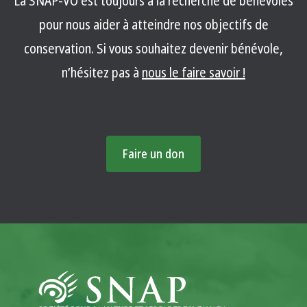
La SNAP-VO est toujours à la recherche de bénévoles
pour nous aider à atteindre nos objectifs de
conservation. Si vous souhaitez devenir bénévole,
n’hésitez pas à
nous le faire savoir !
Faire un don