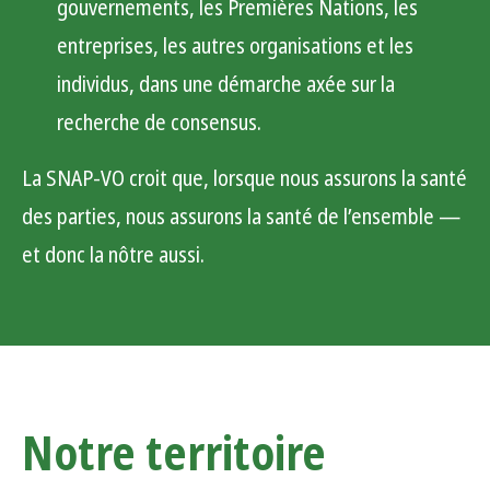
gouvernements, les Premières Nations, les
entreprises, les autres organisations et les
individus, dans une démarche axée sur la
recherche de consensus.
La SNAP-VO croit que, lorsque nous assurons la santé
des parties, nous assurons la santé de l’ensemble —
et donc la nôtre aussi.
Notre territoire