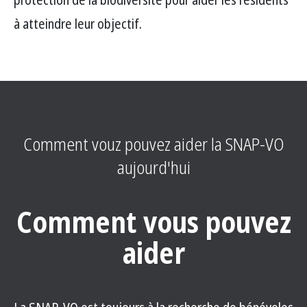
à atteindre leur objectif.
Comment vouz pouvez aider la SNAP-VO
aujourd'hui
Comment vous pouvez
aider