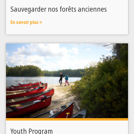
Sauvegarder nos forêts anciennes
En savoir plus
Youth Program