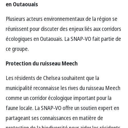
en Outaouais
Plusieurs acteurs environnementaux de la région se
réunissent pour discuter des enjeux liés aux corridors
écologiques en Outaouais. La SNAP-VO fait partie de
ce groupe.
Protection du ruisseau Meech
Les résidents de Chelsea souhaitent que la
municipalité reconnaisse les rives du ruisseau Meech
comme un corridor écologique important pour la
faune locale. La SNAP-VO offre un soutien expert en
partageant ses connaissances en matière de
protection de la biodiversité pour aider les résidents