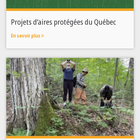
Projets d’aires protégées du Québec
En savoir plus