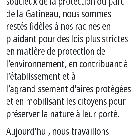
soucieux de la protection du parc
de la Gatineau, nous sommes
restés fidèles à nos racines en
plaidant pour des lois plus strictes
en matière de protection de
l’environnement, en contribuant à
l’établissement et à
l’agrandissement d’aires protégées
et en mobilisant les citoyens pour
préserver la nature à leur porté.
Aujourd’hui, nous travaillons