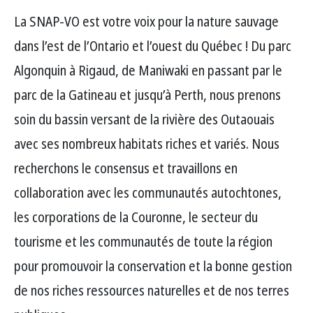
La SNAP-VO est votre voix pour la nature sauvage
dans l’est de l’Ontario et l’ouest du Québec ! Du parc
Algonquin à Rigaud, de Maniwaki en passant par le
parc de la Gatineau et jusqu’à Perth, nous prenons
soin du bassin versant de la rivière des Outaouais
avec ses nombreux habitats riches et variés. Nous
recherchons le consensus et travaillons en
collaboration avec les communautés autochtones,
les corporations de la Couronne, le secteur du
tourisme et les communautés de toute la région
pour promouvoir la conservation et la bonne gestion
de nos riches ressources naturelles et de nos terres