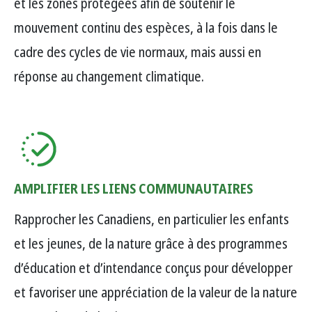
et les zones protégées afin de soutenir le
mouvement continu des espèces, à la fois dans le
cadre des cycles de vie normaux, mais aussi en
réponse au changement climatique.
AMPLIFIER LES LIENS COMMUNAUTAIRES
Rapprocher les Canadiens, en particulier les enfants
et les jeunes, de la nature grâce à des programmes
d’éducation et d’intendance conçus pour développer
et favoriser une appréciation de la valeur de la nature