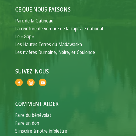
CE QUE NOUS FAISONS
Parc de la Gatineau
La ceinture de verdure de la capitale national
Le «Gap»
Les Hautes Terres du Madawaska
Les rivières Dumoine, Noire, et Coulonge
SUIVEZ-NOUS
COMMENT AIDER
Faire du bénévolat
Faire un don
S'inscrire à notre infolettre