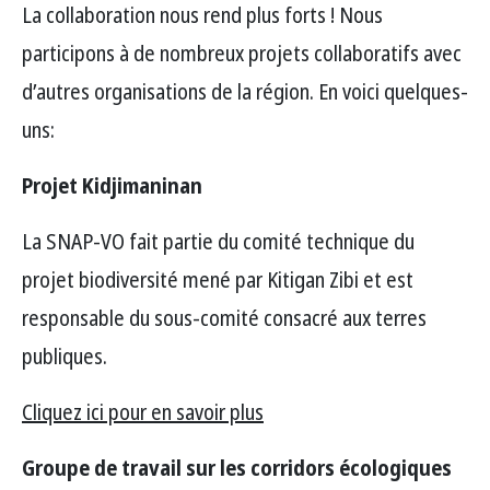
La collaboration nous rend plus forts ! Nous
participons à de nombreux projets collaboratifs avec
d’autres organisations de la région. En voici quelques-
uns:
Projet Kidjimaninan
La SNAP-VO fait partie du comité technique du
projet biodiversité mené par Kitigan Zibi et est
responsable du sous-comité consacré aux terres
publiques.
Cliquez ici pour en savoir plus
Groupe de travail sur les corridors écologiques