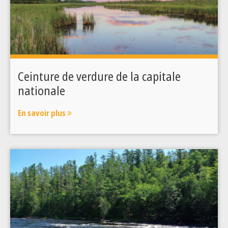
Ceinture de verdure de la capitale
nationale
En savoir plus