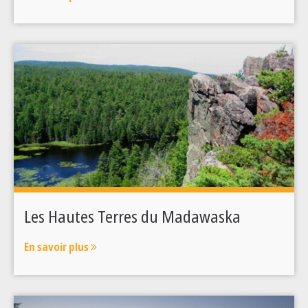
Les Hautes Terres du Madawaska
En savoir plus