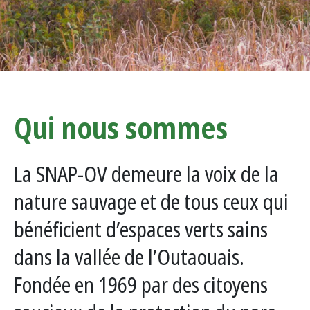
Qui nous sommes
La SNAP-OV demeure la voix de la
nature sauvage et de tous ceux qui
bénéficient d’espaces verts sains
dans la vallée de l’Outaouais.
Fondée en 1969 par des citoyens