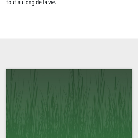
tout au long de la vie.