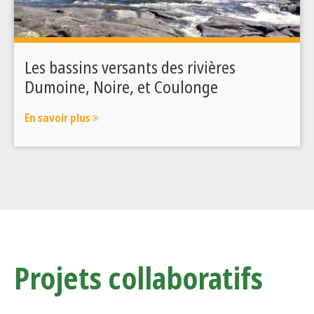
Les bassins versants des rivières
Dumoine, Noire, et Coulonge
En savoir plus
Projets collaboratifs