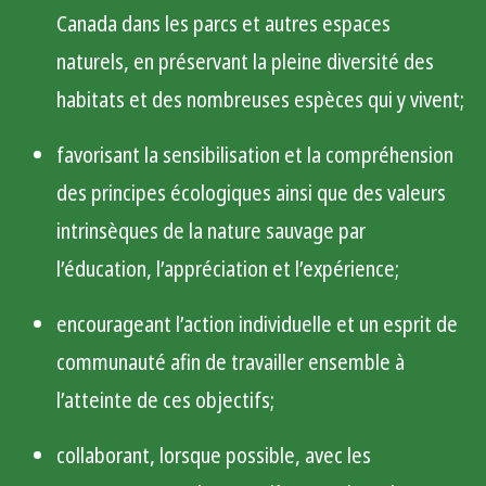
Canada dans les parcs et autres espaces
naturels, en préservant la pleine diversité des
habitats et des nombreuses espèces qui y vivent;
favorisant la sensibilisation et la compréhension
des principes écologiques ainsi que des valeurs
intrinsèques de la nature sauvage par
l’éducation, l’appréciation et l’expérience;
encourageant l’action individuelle et un esprit de
communauté afin de travailler ensemble à
l’atteinte de ces objectifs;
collaborant, lorsque possible, avec les