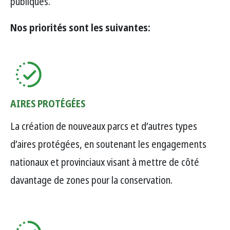
publiques.
Nos priorités sont les suivantes:
AIRES PROTÉGÉES
La création de nouveaux parcs et d’autres types
d’aires protégées, en soutenant les engagements
nationaux et provinciaux visant à mettre de côté
davantage de zones pour la conservation.